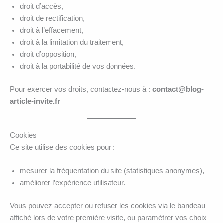
droit d’accès,
droit de rectification,
droit à l’effacement,
droit à la limitation du traitement,
droit d’opposition,
droit à la portabilité de vos données.
Pour exercer vos droits, contactez-nous à :
contact@blog-
article-invite.fr
Cookies
Ce site utilise des cookies pour :
mesurer la fréquentation du site (statistiques anonymes),
améliorer l’expérience utilisateur.
Vous pouvez accepter ou refuser les cookies via le bandeau
affiché lors de votre première visite, ou paramétrer vos choix