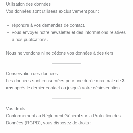
Utilisation des données
Vos données sont utilisées exclusivement pour :
répondre à vos demandes de contact,
vous envoyer notre newsletter et des informations relatives
à nos publications.
Nous ne vendons ni ne cédons vos données à des tiers.
Conservation des données
Les données sont conservées pour une durée maximale de
3
ans
après le dernier contact ou jusqu’à votre désinscription.
Vos droits
Conformément au Règlement Général sur la Protection des
Données (RGPD), vous disposez de droits :