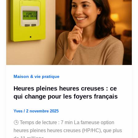
Maison & vie pratique
Heures pleines heures creuses : ce
qui change pour les foyers français
Yves
/
2 novembre 2025
🕒 Temps de lecture : 7 min La fameuse option
heures pleines heures creuses (HP/HC), que plus