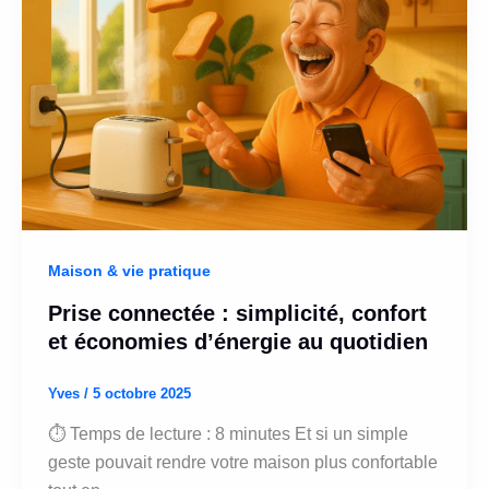
Maison & vie pratique
Prise connectée : simplicité, confort
et économies d’énergie au quotidien
Yves
/
5 octobre 2025
⏱ Temps de lecture : 8 minutes Et si un simple
geste pouvait rendre votre maison plus confortable